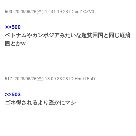
503:
2026/06/26(金) 12:41:19.28 ID:puI1CZV0
>>500
ベトナムやカンボジアみたいな超貧困国と同じ経済
圏とかw
517:
2026/06/26(金) 13:09:36.28 ID:Hml7L5oD
>>503
ゴネ得されるより遥かにマシ