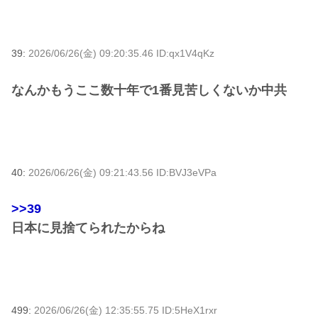
39:
2026/06/26(金) 09:20:35.46 ID:qx1V4qKz
なんかもうここ数十年で1番見苦しくないか中共
40:
2026/06/26(金) 09:21:43.56 ID:BVJ3eVPa
>>39
日本に見捨てられたからね
499:
2026/06/26(金) 12:35:55.75 ID:5HeX1rxr