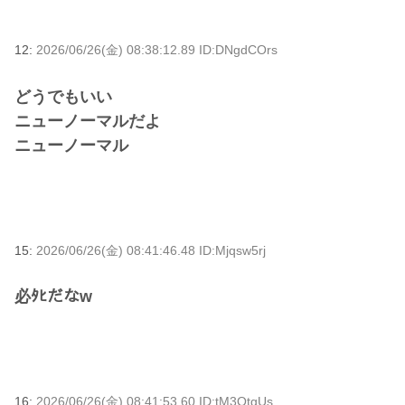
12:
2026/06/26(金) 08:38:12.89 ID:DNgdCOrs
どうでもいい
ニューノーマルだよ
ニューノーマル
15:
2026/06/26(金) 08:41:46.48 ID:Mjqsw5rj
必ﾀﾋだなw
16:
2026/06/26(金) 08:41:53.60 ID:tM3OtgUs