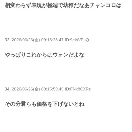
相変わらず表現が極端で幼稚だなあチャンコロは
32:
2026/06/26(金) 09:13:28.47 ID:9elbVPuQ
やっぱりこれからはウォンだよな
34:
2026/06/26(金) 09:15:59.49 ID:FNx8CXRs
その分君らも価格を下げないとね