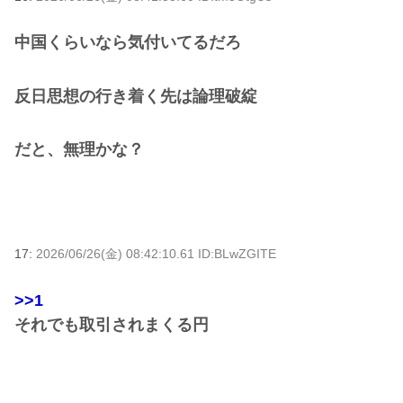
中国くらいなら気付いてるだろ
反日思想の行き着く先は論理破綻
だと、無理かな？
17:
2026/06/26(金) 08:42:10.61 ID:BLwZGITE
>>1
それでも取引されまくる円