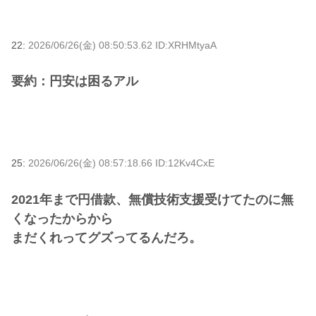
22:
2026/06/26(金) 08:50:53.62 ID:XRHMtyaA
要約：円安は困るアル
25:
2026/06/26(金) 08:57:18.66 ID:12Kv4CxE
2021年まで円借款、無償技術支援受けてたのに無
くなったからから
まだくれってグズってるんだろ。