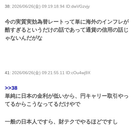
38:
2026/06/26(金) 09:19:18.94 ID:dwVGzvjy
今の実質実効為替レートって単に海外のインフレが
酷すぎるというだけの話であって通貨の信用の話じ
ゃないんだがな
41:
2026/06/26(金) 09:21:55.11 ID:cOu4wj9X
>>38
単純に日本の金利が低いから、円キャリー取引やっ
てるからこうなってるだけやで
一般の日本人ですら、財テクでやるほどですし