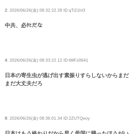
2:
2026/06/26(金) 08:32:22.28 ID:qTi21hI3
中共、必ﾀﾋだな
4:
2026/06/26(金) 08:33:22.12 ID:tWFz0641
日本の寄生虫が逃げ出す素振りすらしないからまだ
まだ大丈夫だろ
8:
2026/06/26(金) 08:36:01.34 ID:2ZUTQeoy
日本はもう終わりだから早く母国に帰ったほうがい