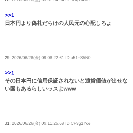
>>1
日本円より偽札だらけの人民元の心配しろよ
29:
2026/06/26(金) 09:08:22.61 ID:u51+S5N0
>>1
その日本円に信用保証されないと通貨価値が出せな
い国もあるらしいッスよwww
31:
2026/06/26(金) 09:11:25.69 ID:CF9g1Yce