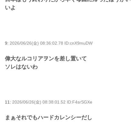
いよ
9:
2026/06/26(金) 08:36:02.78 ID:cnX9muDW
偉大なルコリアヲンを差し置いて
ソレはないわ
11:
2026/06/26(金) 08:38:01.52 ID:F4srSGXe
まぁそれでもハードカレンシーだし