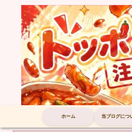
ホーム
当ブログにつ