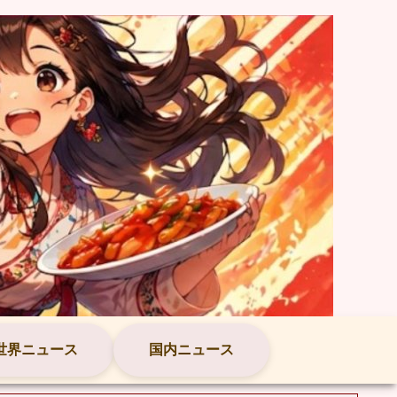
世界ニュース
国内ニュース