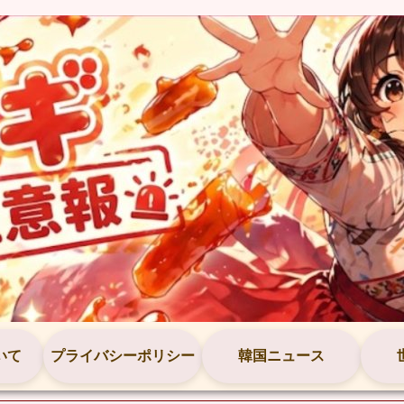
いて
プライバシーポリシー
韓国ニュース