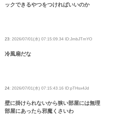
ックできるやつをつければいいのか
23:
2026/07/01(水) 07:15:09.34 ID:JmbJTmYO
冷風扇だな
24:
2026/07/01(水) 07:15:43.16 ID:pTHsx4Jd
壁に掛けられないから狭い部屋には無理
部屋にあったら邪魔くさいわ