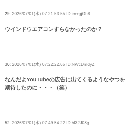
29:
2026/07/01(水) 07:21:53.55 ID:im+gjGh8
ウインドウエアコンすらなかったのか？
30:
2026/07/01(水) 07:22:22.65 ID:NWcDmdyZ
なんだよYouTubeの広告に出てくるようなやつを
期待したのに・・・（笑）
52:
2026/07/01(水) 07:49:54.22 ID:hl32J03g