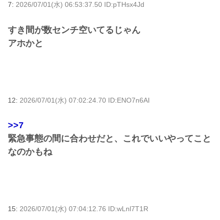
7:
2026/07/01(水) 06:53:37.50 ID:pTHsx4Jd
すき間が数センチ空いてるじゃん
アホかと
12:
2026/07/01(水) 07:02:24.70 ID:ENO7n6AI
>>7
緊急事態の間に合わせだと、これでいいやってこと
なのかもね
15:
2026/07/01(水) 07:04:12.76 ID:wLnl7T1R