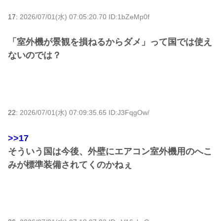
17:
2026/07/01(水) 07:05:20.70 ID:1bZeMp0f
「室外機が景観を損ねるからダメ」って国では使え
ないのでは？
22:
2026/07/01(水) 07:09:35.65 ID:J3FqgOw/
>>17
そういう国は今後、外壁にエアコン室外機用のへこ
みが標準装備されてくのかねぇ