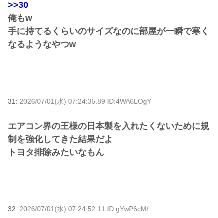
>>30
俺もw
手に持てるくらいのサイズなのに部屋が一瞬で寒く
なるようなやつw
31:
2026/07/01(水) 07:24:35.89 ID:4WA6LOgY
エアコン界の王様の日本製を入れたくないために規
制を強化してきた結果だよ
トヨタ排除みたいなもん
32:
2026/07/01(水) 07:24:52.11 ID:gYwP6cM/