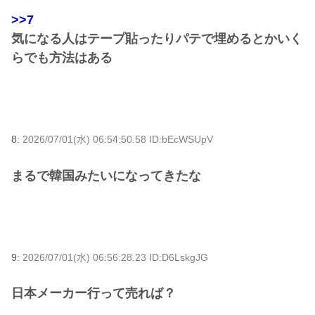
>>7
気になる人はテープ貼ったりパテで埋めるとかいく
らでも方法はある
8:
2026/07/01(水) 06:54:50.58 ID:bEcWSUpV
まるで韓国みたいになってきたな
9:
2026/07/01(水) 06:56:28.23 ID:D6LskgJG
日本メーカー行って売れば？