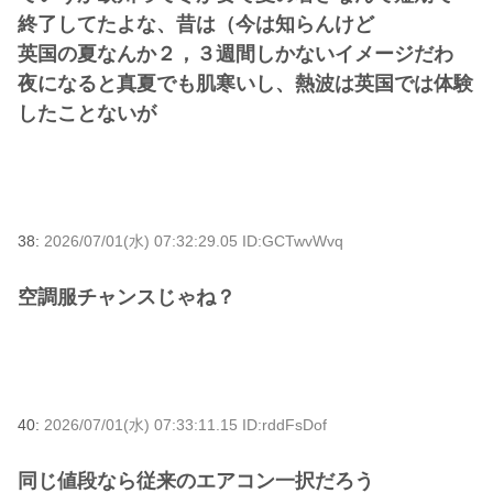
終了してたよな、昔は（今は知らんけど
英国の夏なんか２，３週間しかないイメージだわ
夜になると真夏でも肌寒いし、熱波は英国では体験
したことないが
38:
2026/07/01(水) 07:32:29.05 ID:GCTwvWvq
空調服チャンスじゃね？
40:
2026/07/01(水) 07:33:11.15 ID:rddFsDof
同じ値段なら従来のエアコン一択だろう