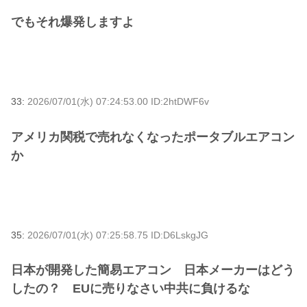
でもそれ爆発しますよ
33:
2026/07/01(水) 07:24:53.00 ID:2htDWF6v
アメリカ関税で売れなくなったポータブルエアコン
か
35:
2026/07/01(水) 07:25:58.75 ID:D6LskgJG
日本が開発した簡易エアコン 日本メーカーはどう
したの？ EUに売りなさい中共に負けるな