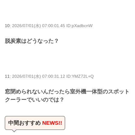
10:
2026/07/01(水) 07:00:01.45 ID:pXadbcnW
脱炭素はどうなった？
11:
2026/07/01(水) 07:00:31.12 ID:YMZ72L+Q
窓閉められないんだったら室外機一体型のスポット
クーラーでいいのでは？
中間おすすめ
NEWS!!