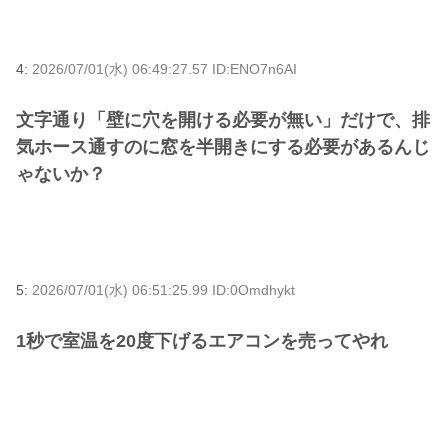
4:
2026/07/01(水) 06:49:27.57 ID:ENO7n6AI
文字通り「壁に穴を開ける必要が無い」だけで、排
気ホース通すのに窓を半開きにする必要があるんじ
ゃないか？
5:
2026/07/01(水) 06:51:25.99 ID:0Omdhykt
1秒で室温を20度下げるエアコンを売ってやれ