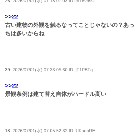
26:
2026/07/01(水) 07:18:07.03 ID:cV16vbsG
>>22
古い建物の外観を触るなってことじゃないの？あっ
ちは多いからね
39:
2026/07/01(水) 07:33:05.60 ID:IjT1PBTg
>>22
景観条例は建て替え自体がハードル高い
18:
2026/07/01(水) 07:05:52.32 ID:RfKuooRE