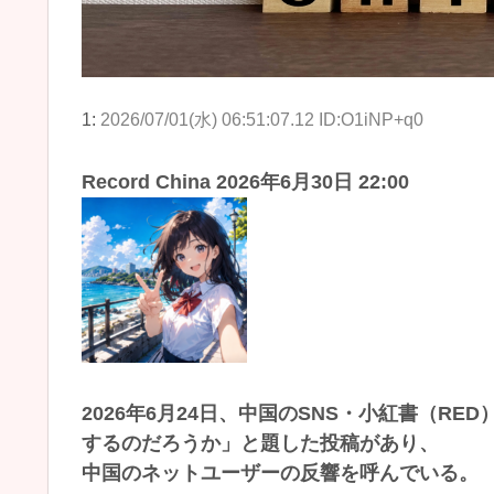
1:
2026/07/01(水) 06:51:07.12 ID:O1iNP+q0
Record China 2026年6月30日 22:00
2026年6月24日、中国のSNS・小紅書（R
するのだろうか」と題した投稿があり、
中国のネットユーザーの反響を呼んでいる。