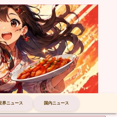
世界ニュース
国内ニュース