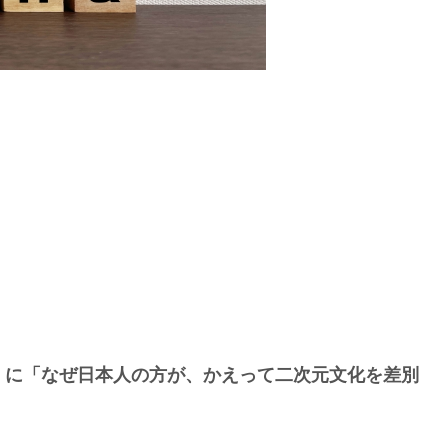
ED）に「なぜ日本人の方が、かえって二次元文化を差別