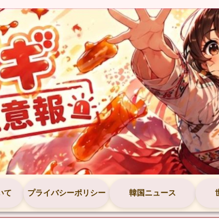
いて
プライバシーポリシー
韓国ニュース