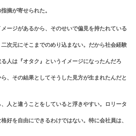
の指摘が寄せられた。
イメージがあるから、そのせいで偏見を持たれている
、二次元にそこまでのめり込まない。だから社会経験
取る人は『オタク』というイメージになったんだろ
から、その結果としてそうした見方が生まれたんだと
ら、人と違うことをしていると浮きやすい。ロリータ
な格好を自由にできるわけではない。特に会社員は、