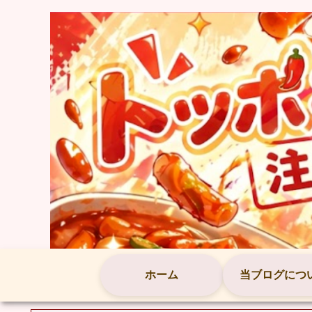
ホーム
当ブログにつ