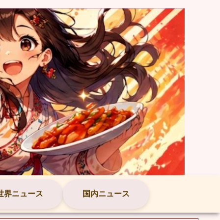
世界ニュース
国内ニュース