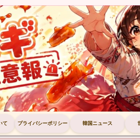
いて
プライバシーポリシー
韓国ニュース