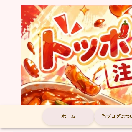
ホーム
当ブログにつ