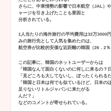
さらに、中東情勢の影響で日本航空（JAL）
ャージを引き上げたことも要因と
分析されている。
1人当たりの海外旅行の平均費用は32万300
みの旅行先として人気を集めたのは、
航空券が比較的安価な近距離の韓国（26．2％
この記事に、韓国のネットユーザーからは
「韓国なんて面白くないのに何しに来るの？
「見どころも大してないし、ぼったくられる
「韓国と日本は何でも似ているけど、日本の
足りないリトルジャパンに来たがる
んだ？」
などのコメントが寄せられている。