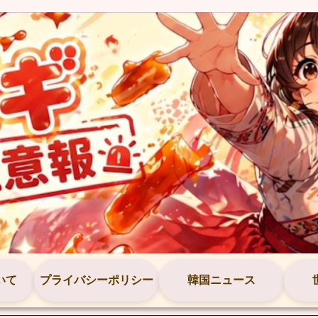
いて
プライバシーポリシー
韓国ニュース