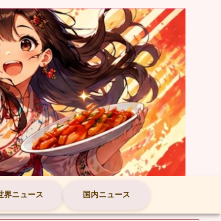
世界ニュース
国内ニュース