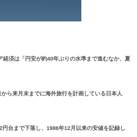
ジア経済は「円安が約40年ぶりの水準まで進むなか、夏
。
5日から来月末までに海外旅行を計画している日本人
2円台まで下落し、1986年12月以来の安値を記録し