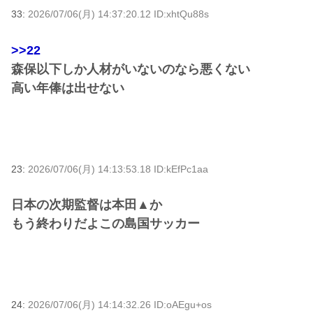
33:
2026/07/06(月) 14:37:20.12 ID:xhtQu88s
>>22
森保以下しか人材がいないのなら悪くない
高い年俸は出せない
23:
2026/07/06(月) 14:13:53.18 ID:kEfPc1aa
日本の次期監督は本田▲か
もう終わりだよこの島国サッカー
24:
2026/07/06(月) 14:14:32.26 ID:oAEgu+os