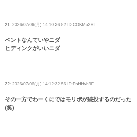
21:
2026/07/06(月) 14:10:36.82 ID:COKMo2Rl
ベントなんていやニダ
ヒディンクがいいニダ
22:
2026/07/06(月) 14:12:32.56 ID:PoHHvh3F
その一方でわーくにではモリポが続投するのだった
(笑)