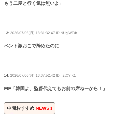
もう二度と行く気は無いよ」
13:
2026/07/06(月) 13:31:32.47 ID:NUglWT/h
ベント激おこで辞めたのに
14:
2026/07/06(月) 13:37:52.42 ID:n2tCYfK1
FIF「韓国よ、監督代えてもお前の席ねーから！」
中間おすすめ
NEWS!!