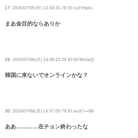
17:
2026/07/06(月) 13:50:31.78 ID:ox3YAp0v
まあ金目的ならありか
19:
2026/07/06(月) 14:06:23.28 ID:fA7Mv5eQ
韓国に来ないでオンラインかな？
20:
2026/07/06(月) 14:07:09.79 ID:eoJC++0B
ああ…………在チョン終わったな