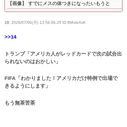
【画像】 すでにメスの体つきになったいもうと
18:
2026/07/06(月) 13:56:06.29 ID:8MxteXxK
>>14
トランプ「アメリカ人がレッドカードで次の試合出
られないのはおかしい」
FIFA「わかりました！アメリカだけ特例で出場で
きるようにします」
もう無茶苦茶