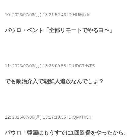
10:
2026/07/06(月) 13:21:52.46 ID:HUihjf+k
パウロ・ベント「全部リモートでやるヨ〜」
11:
2026/07/06(月) 13:25:09.58 ID:UDCTdxTS
でも政治介入で朝鮮人追放なんでしょ？
12:
2026/07/06(月) 13:27:19.35 ID:QM/Th5lH
パウロ「韓国はもうすでに1回監督をやったから、