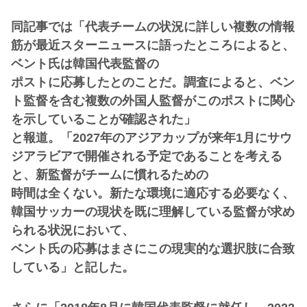
同記事では「代表チームの状況に詳しい複数の情報
筋が最近スターニュースに語ったところによると、
ベント氏は韓国代表監督の
ポストに応募したとのことだ。調査によると、ベン
ト監督を含む複数の外国人監督がこのポストに関心
を示していることが確認された」
と報道。「2027年のアジアカップが来年1月にサウ
ジアラビアで開催される予定であることを考える
と、新監督がチームに慣れるための
時間は全くない。新たな環境に適応する必要なく、
韓国サッカーの現状を既に理解している監督が求め
られる状況において、
ベント氏の応募はまさにこの現実的な選択肢に合致
している」と記した。