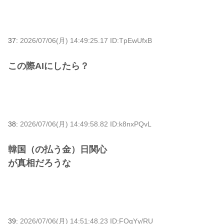
37:
2026/07/06(月) 14:49:25.17 ID:TpEwUfxB
この際AIにしたら？
38:
2026/07/06(月) 14:49:58.82 ID:k8nxPQvL
韓国（の払う金）日関心
が真相だろうな
39:
2026/07/06(月) 14:51:48.23 ID:FOgYy/RU