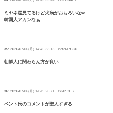
ミヤネ屋見てるけど火病がおもろいなw
韓国人アカンなぁ
35:
2026/07/06(月) 14:46:38.13 ID:2f2M7CU0
朝鮮人に関わらん方が良い
36:
2026/07/06(月) 14:49:20.71 ID:rylrSzEB
ベント氏のコメントが聖人すぎる