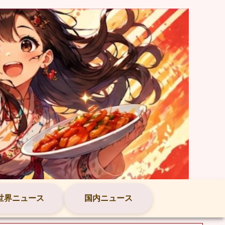
世界ニュース
国内ニュース