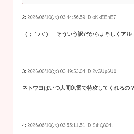
2:
2026/06/10(水) 03:44:56.59 ID:oKxEEhE7
（；｀ハ´） そういう訳だからよろしくアル
3:
2026/06/10(水) 03:49:53.04 ID:2vGUp6U0
ネトウヨはいつ人間魚雷で特攻してくれるの
4:
2026/06/10(水) 03:55:11.51 ID:SthQ804t