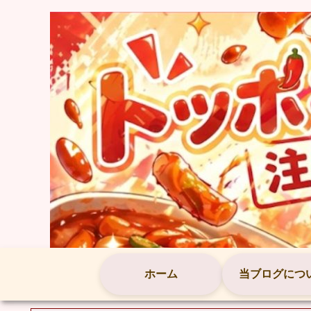
ホーム
当ブログにつ