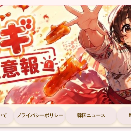
いて
プライバシーポリシー
韓国ニュース