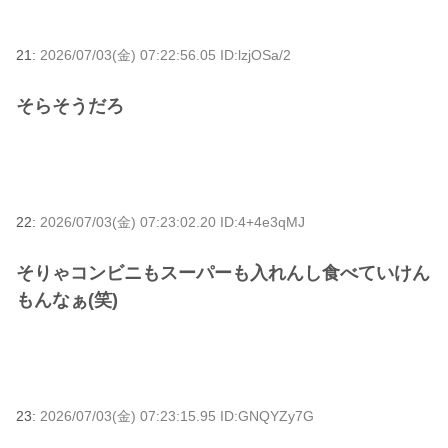
21:
2026/07/03(金) 07:22:56.05 ID:lzjOSa/2
そらそうだろ
22:
2026/07/03(金) 07:23:02.20 ID:4+4e3qMJ
そりゃコンビニもスーパーも入れんし食べていけん
もんなぁ(笑)
23:
2026/07/03(金) 07:23:15.95 ID:GNQYZy7G