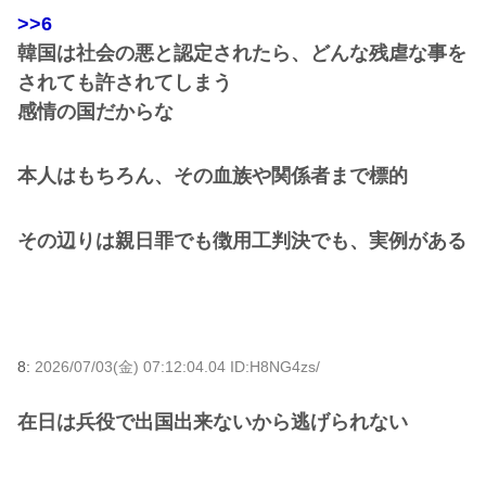
>>6
韓国は社会の悪と認定されたら、どんな残虐な事を
されても許されてしまう
感情の国だからな
本人はもちろん、その血族や関係者まで標的
その辺りは親日罪でも徴用工判決でも、実例がある
8:
2026/07/03(金) 07:12:04.04 ID:H8NG4zs/
在日は兵役で出国出来ないから逃げられない