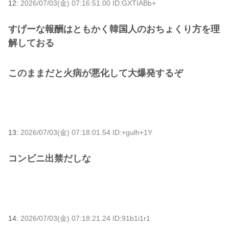
12:
2026/07/03(金) 07:16:51.00 ID:GXTIABb+
すげーな報酬はともかく韓国人のおちょくり方を理
解しておる
このままだと火病が悪化して大爆発するぞ
13:
2026/07/03(金) 07:18:01.54 ID:+gulh+1Y
コンビニ出禁だしな
14:
2026/07/03(金) 07:18:21.24 ID:91b1i1r1