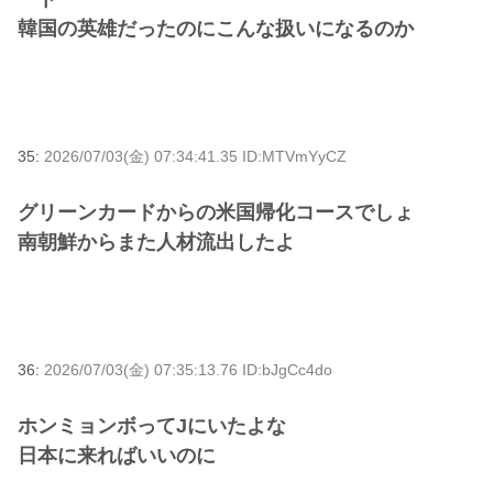
韓国の英雄だったのにこんな扱いになるのか
35:
2026/07/03(金) 07:34:41.35 ID:MTVmYyCZ
グリーンカードからの米国帰化コースでしょ
南朝鮮からまた人材流出したよ
36:
2026/07/03(金) 07:35:13.76 ID:bJgCc4do
ホンミョンボってJにいたよな
日本に来ればいいのに