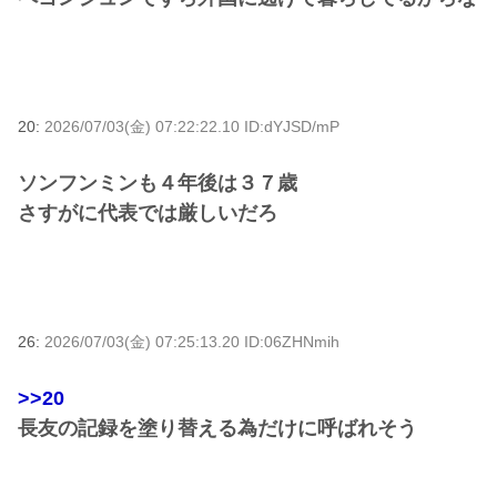
20:
2026/07/03(金) 07:22:22.10 ID:dYJSD/mP
ソンフンミンも４年後は３７歳
さすがに代表では厳しいだろ
26:
2026/07/03(金) 07:25:13.20 ID:06ZHNmih
>>20
長友の記録を塗り替える為だけに呼ばれそう