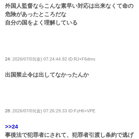
外国人監督ならこんな素早い対応は出来なくて命の
危険があったところだな
自分の国をよく理解している
24:
2026/07/03(金) 07:24:44.92 ID:RJ+F6dmx
出国禁止令は出してなかったんか
28:
2026/07/03(金) 07:26:29.33 ID:FzH6+VPE
>>24
事後法で犯罪者にされて、犯罪者引渡し条約で逃げ