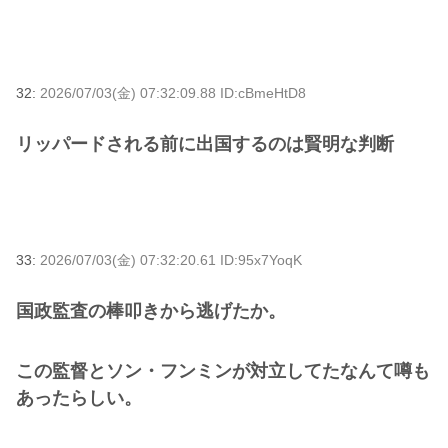
32:
2026/07/03(金) 07:32:09.88 ID:cBmeHtD8
リッパードされる前に出国するのは賢明な判断
33:
2026/07/03(金) 07:32:20.61 ID:95x7YoqK
国政監査の棒叩きから逃げたか。
この監督とソン・フンミンが対立してたなんて噂も
あったらしい。