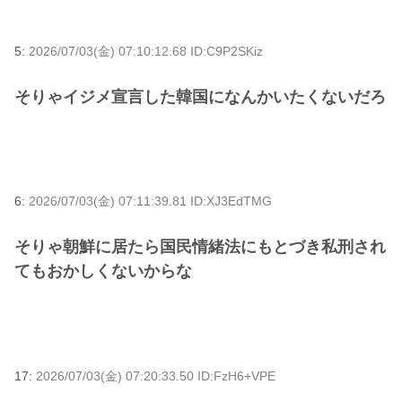
5:
2026/07/03(金) 07:10:12.68 ID:C9P2SKiz
そりゃイジメ宣言した韓国になんかいたくないだろ
6:
2026/07/03(金) 07:11:39.81 ID:XJ3EdTMG
そりゃ朝鮮に居たら国民情緒法にもとづき私刑され
てもおかしくないからな
17:
2026/07/03(金) 07:20:33.50 ID:FzH6+VPE