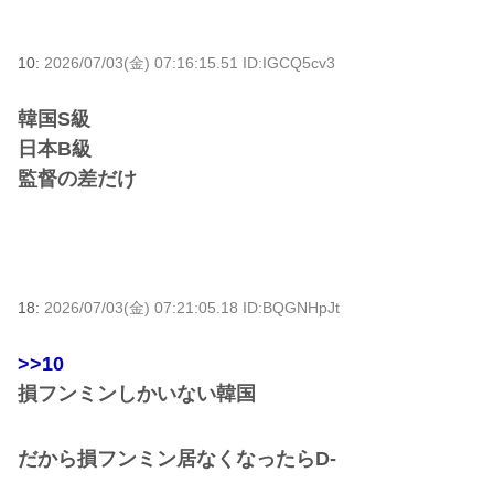
10:
2026/07/03(金) 07:16:15.51 ID:IGCQ5cv3
韓国S級
日本B級
監督の差だけ
18:
2026/07/03(金) 07:21:05.18 ID:BQGNHpJt
>>10
損フンミンしかいない韓国
だから損フンミン居なくなったらD-