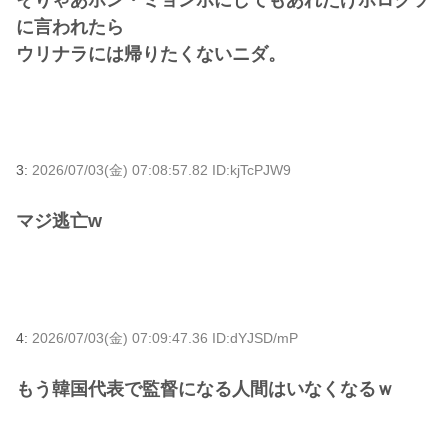
に言われたら
ウリナラには帰りたくないニダ。
3:
2026/07/03(金) 07:08:57.82 ID:kjTcPJW9
マジ逃亡w
4:
2026/07/03(金) 07:09:47.36 ID:dYJSD/mP
もう韓国代表で監督になる人間はいなくなるｗ