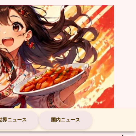
世界ニュース
国内ニュース