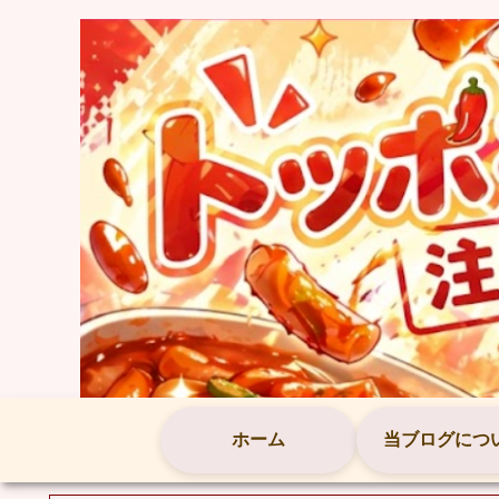
ホーム
当ブログにつ