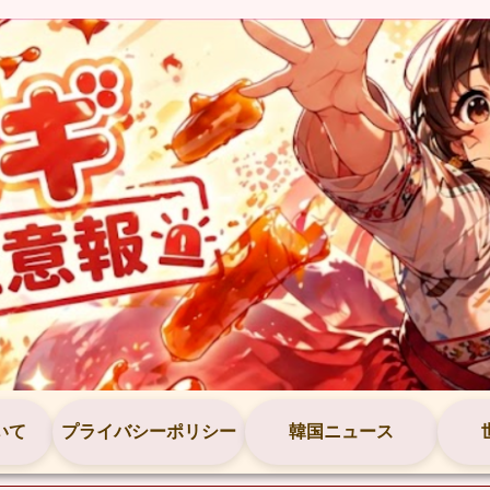
いて
プライバシーポリシー
韓国ニュース