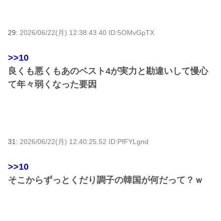
29:
2026/06/22(月) 12:38:43.40 ID:5OMvGpTX
>>10
良くも悪くもあのベスト4が実力と勘違いして慢心
て年々弱くなった要因
31:
2026/06/22(月) 12:40:25.52 ID:PfFYLgnd
>>10
そこからずっとくだり調子の韓国が何だって？ｗ