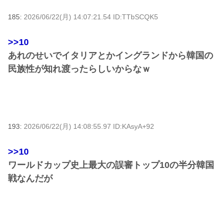
185:
2026/06/22(月) 14:07:21.54 ID:TTbSCQK5
>>10
あれのせいでイタリアとかイングランドから韓国の
民族性が知れ渡ったらしいからなｗ
193:
2026/06/22(月) 14:08:55.97 ID:KAsyA+92
>>10
ワールドカップ史上最大の誤審トップ10の半分韓国
戦なんだが