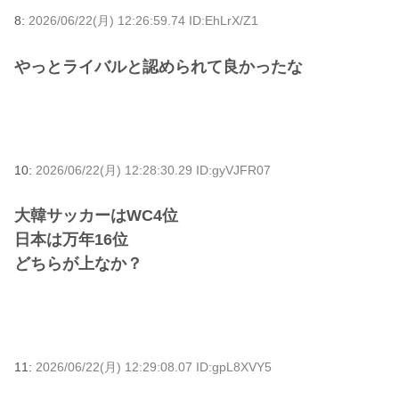
8:
2026/06/22(月) 12:26:59.74 ID:EhLrX/Z1
やっとライバルと認められて良かったな
10:
2026/06/22(月) 12:28:30.29 ID:gyVJFR07
大韓サッカーはWC4位
日本は万年16位
どちらが上なか？
11:
2026/06/22(月) 12:29:08.07 ID:gpL8XVY5