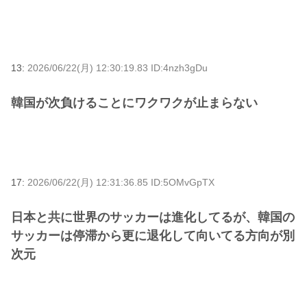
13:
2026/06/22(月) 12:30:19.83 ID:4nzh3gDu
韓国が次負けることにワクワクが止まらない
17:
2026/06/22(月) 12:31:36.85 ID:5OMvGpTX
日本と共に世界のサッカーは進化してるが、韓国の
サッカーは停滞から更に退化して向いてる方向が別
次元