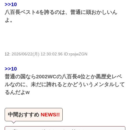
>>10
八百長ベスト4を誇るのは、普通に頭おかしいん
よ。
12:
2026/06/22(月) 12:30:02.96 ID:rpsjwZGN
>>10
普通の国なら2002WCの八百長4位とか黒歴史レベ
ルなのに、未だに誇れるとかどういうメンタルして
るんだよw
中間おすすめ
NEWS!!