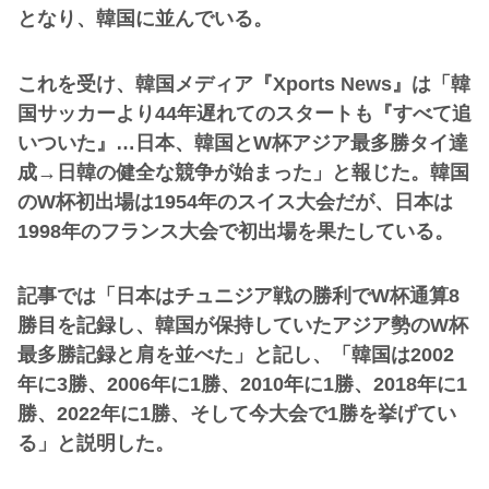
となり、韓国に並んでいる。
これを受け、韓国メディア『Xports News』は「韓
国サッカーより44年遅れてのスタートも『すべて追
いついた』…日本、韓国とW杯アジア最多勝タイ達
成→日韓の健全な競争が始まった」と報じた。韓国
のW杯初出場は1954年のスイス大会だが、日本は
1998年のフランス大会で初出場を果たしている。
記事では「日本はチュニジア戦の勝利でW杯通算8
勝目を記録し、韓国が保持していたアジア勢のW杯
最多勝記録と肩を並べた」と記し、「韓国は2002
年に3勝、2006年に1勝、2010年に1勝、2018年に1
勝、2022年に1勝、そして今大会で1勝を挙げてい
る」と説明した。