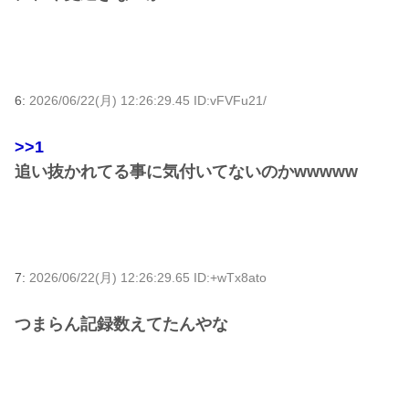
6:
2026/06/22(月) 12:26:29.45 ID:vFVFu21/
>>1
追い抜かれてる事に気付いてないのかwwwww
7:
2026/06/22(月) 12:26:29.65 ID:+wTx8ato
つまらん記録数えてたんやな