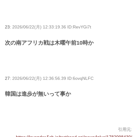
23:
2026/06/22(月) 12:33:19.36 ID:RevYGi7t
次の南アフリカ戦は木曜午前10時か
27:
2026/06/22(月) 12:36:56.39 ID:6ovqNLFC
韓国は進歩が無いって事か
引用元: