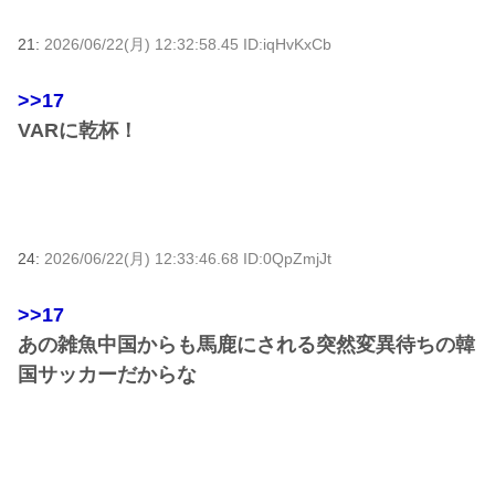
21:
2026/06/22(月) 12:32:58.45 ID:iqHvKxCb
>>17
VARに乾杯！
24:
2026/06/22(月) 12:33:46.68 ID:0QpZmjJt
>>17
あの雑魚中国からも馬鹿にされる突然変異待ちの韓
国サッカーだからな