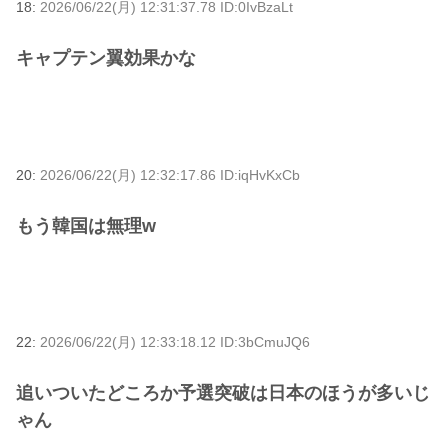
18:
2026/06/22(月) 12:31:37.78 ID:0IvBzaLt
キャプテン翼効果かな
20:
2026/06/22(月) 12:32:17.86 ID:iqHvKxCb
もう韓国は無理w
22:
2026/06/22(月) 12:33:18.12 ID:3bCmuJQ6
追いついたどころか予選突破は日本のほうが多いじ
ゃん