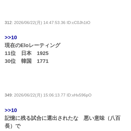
312:
2026/06/22(月) 14:47:53.36 ID:cC0Jh1tO
>>10
現在のEloレーティング
11位 日本 1925
30位 韓国 1771
349:
2026/06/22(月) 15:06:13.77 ID:xHx596pO
>>10
記憶に残る試合に選出されたな 悪い意味（八百
長）で