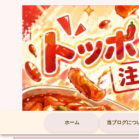
ホーム
当ブログにつ