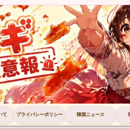
いて
プライバシーポリシー
韓国ニュース