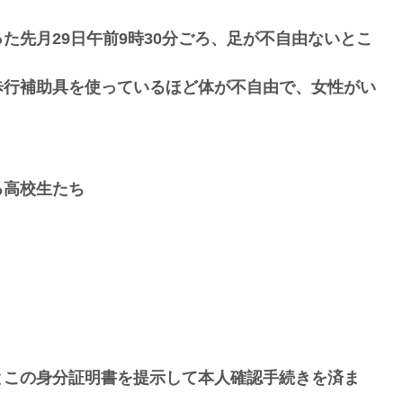
た先月29日午前9時30分ごろ、足が不自由ないとこ
歩行補助具を使っているほど体が不自由で、女性がい
る高校生たち
とこの身分証明書を提示して本人確認手続きを済ま