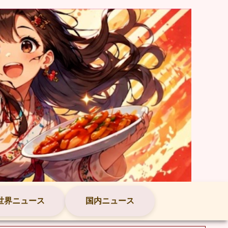
世界ニュース
国内ニュース