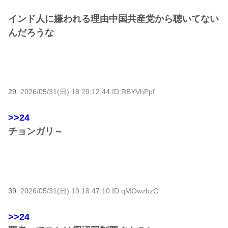
インド人に嫌われる理由中国共産党から聴いてない
んだろうな
29:
2026/05/31(日) 18:29:12.44 ID:RBYVhPpf
>>24
チョンガリ～
39:
2026/05/31(日) 19:18:47.10 ID:qMOwzbzC
>>24