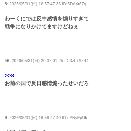
8:
2026/05/31(日) 16:57:47.36 ID:SDAXt67q
わーくにでは反中感情を煽りすぎて
戦争になりかけてますけどねぇ
46:
2026/05/31(日) 20:37:01.25 ID:3zL7SzR4
>>8
お前の国で反日感情煽ったせいだろ
9:
2026/05/31(日) 16:58:27.40 ID:nPNyEpUk