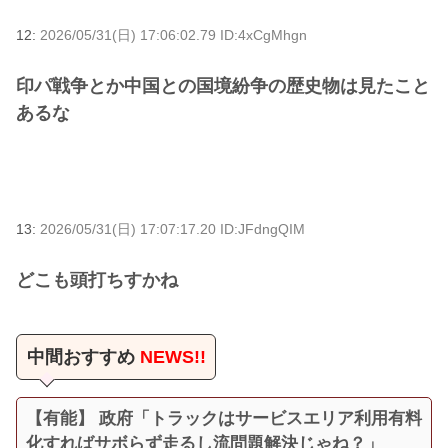
12:
2026/05/31(日) 17:06:02.79 ID:4xCgMhgn
印パ戦争とか中国との国境紛争の歴史物は見たこと
あるな
13:
2026/05/31(日) 17:07:17.20 ID:JFdngQIM
どこも頭打ちすかね
中間おすすめ
NEWS!!
【有能】 政府「トラックはサービスエリア利用有料
化すればサボらず走るし流問題解決じゃね？」