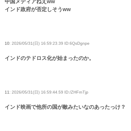
中国メディアねえww
インド政府が否定しそうww
10:
2026/05/31(日) 16:59:23.39 ID:6QsDgnpe
インドのテドロス化が始まったのか。
11:
2026/05/31(日) 16:59:44.59 ID:/ZHFmTjp
インド映画で他所の国が敵みたいなのあったっけ？