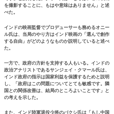
を撮影することに、もはや意味はありません」と述
べた。
インドの映画監督でプロデューサーも務めるオニー
ル氏は、当局のやり方はインド映画の「選んで創作
する自由」がどのようなものか説明していると述べ
た。
一方で、政府の方針を支持する人もいる。インドの
政治アナリストであるサンジェイ・クマール氏は、
インド政府の指示は国家利益を保護するためと説明
し、「政府はこの問題についてとても敏感です。隣
国との関係改善は、結局のところよいことです」と
の考えを示した。
また、インド陸軍退役少将のバクシ氏は「もし中国