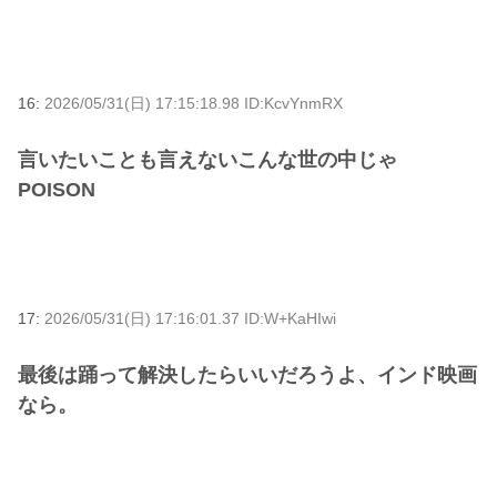
16:
2026/05/31(日) 17:15:18.98 ID:KcvYnmRX
言いたいことも言えないこんな世の中じゃ
POISON
17:
2026/05/31(日) 17:16:01.37 ID:W+KaHIwi
最後は踊って解決したらいいだろうよ、インド映画
なら。